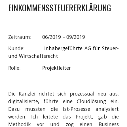
EINKOMMENSSTEUERERKLÄRUNG
Zeitraum:
06/2019 – 09/2019
Kunde:
Inhabergeführte AG für Steuer-
und Wirtschaftsrecht
Rolle:
Projektleiter
Die Kanzlei richtet sich prozessual neu aus,
digitalisierte, führte eine Cloudlösung ein.
Dazu mussten die Ist-Prozesse analysiert
werden. Ich leitete das Projekt, gab die
Methodik vor und zog einen Business