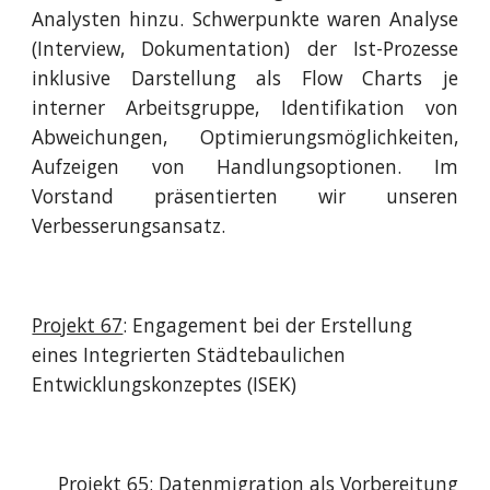
Analysten hinzu. Schwerpunkte waren Analyse
(Interview, Dokumentation) der Ist-Prozesse
inklusive Darstellung als Flow Charts je
interner Arbeitsgruppe, Identifikation von
Abweichungen, Optimierungsmöglichkeiten,
Aufzeigen von Handlungsoptionen. Im
Vorstand präsentierten wir unseren
Verbesserungsansatz.
Projekt 67
: Engagement bei der Erstellung
eines Integrierten Städtebaulichen
Entwicklungskonzeptes (ISEK)
Projekt 65
: Datenmigration als Vorbereitung