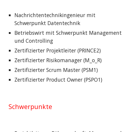
Nachrichtentechnikingenieur mit
Schwerpunkt Datentechnik
Betriebswirt mit Schwerpunkt Management
und Controlling
Zertifizierter Projektleiter (PRINCE2)
Zertifizierter Risikomanager (M_o_R)
Zertifizierter Scrum Master (PSM1)
Zertifizierter Product Owner (PSPO1)
Schwerpunkte