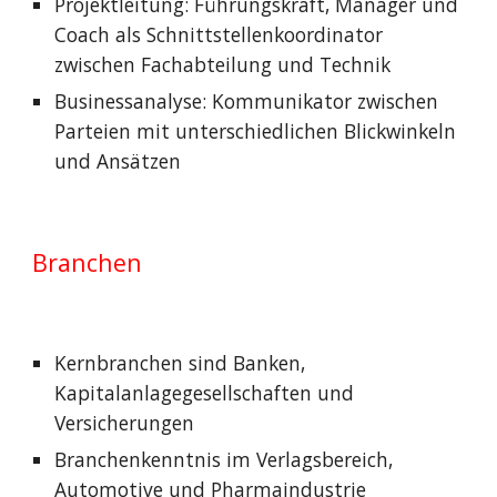
Projektleitung: Führungskraft, Manager und
Coach als Schnittstellenkoordinator
zwischen Fachabteilung und Technik
Businessanalyse: Kommunikator zwischen
Parteien mit unterschiedlichen Blickwinkeln
und Ansätzen
Branchen
Kernbranchen sind Banken,
Kapitalanlagegesellschaften und
Versicherungen
Branchenkenntnis im Verlagsbereich,
Automotive und Pharmaindustrie