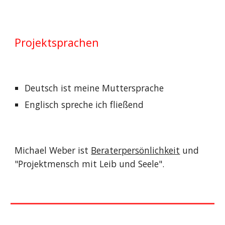
Projektsprachen
Deutsch ist meine Muttersprache
Englisch spreche ich fließend
Michael Weber ist
Beraterpersönlichkeit
und
"Projektmensch mit Leib und Seele".